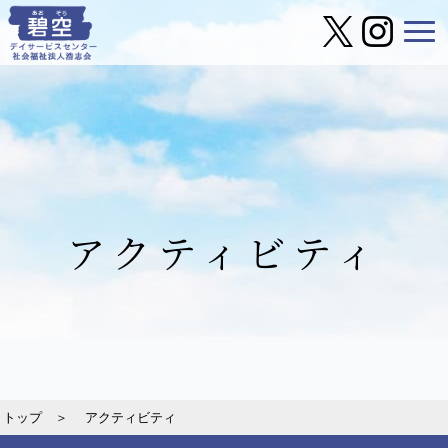
アクティビティ
トップ ＞
アクティビティ