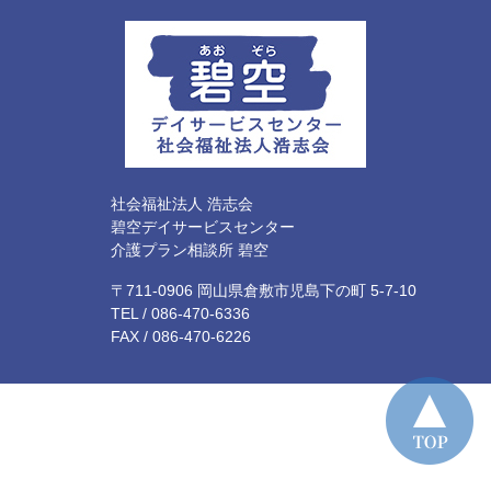
社会福祉法人 浩志会
碧空デイサービスセンター
介護プラン相談所 碧空
〒711-0906 岡山県倉敷市児島下の町 5-7-10
TEL /
086-470-6336
FAX / 086-470-6226