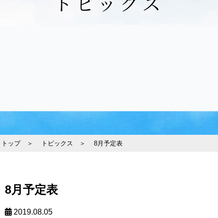
トピックス
トップ ＞
トピックス ＞
8月予定表
8月予定表
2019.08.05