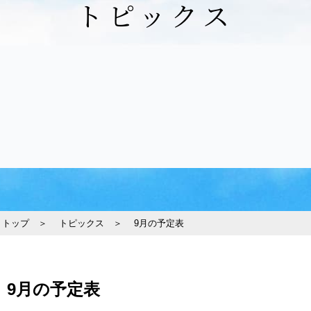
トピックス
トップ ＞
トピックス ＞
9月の予定表
9月の予定表