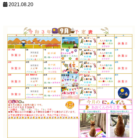
2021.08.20