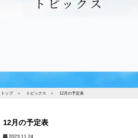
トピックス
トップ ＞
トピックス ＞
12月の予定表
12月の予定表
2023.11.24