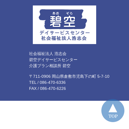
社会福祉法人 浩志会
碧空デイサービスセンター
介護プラン相談所 碧空
〒711-0906 岡山県倉敷市児島下の町 5-7-10
TEL /
086-470-6336
FAX / 086-470-6226