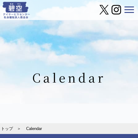
Calendar
トップ ＞
Calendar