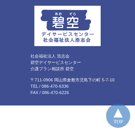
社会福祉法人 浩志会
碧空デイサービスセンター
介護プラン相談所 碧空
〒711-0906 岡山県倉敷市児島下の町 5-7-10
TEL /
086-470-6336
FAX / 086-470-6226