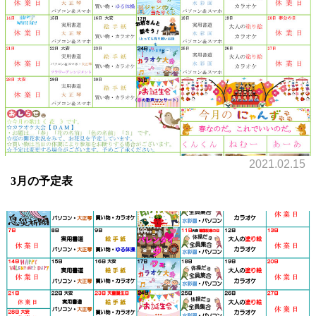
2021.02.15
3月の予定表